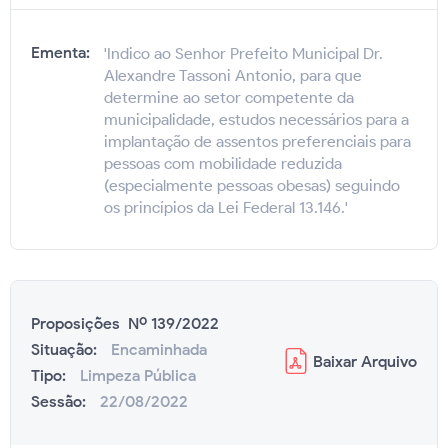
Ementa:
'Indico ao Senhor Prefeito Municipal Dr.
Alexandre Tassoni Antonio, para que
determine ao setor competente da
municipalidade, estudos necessários para a
implantação de assentos preferenciais para
pessoas com mobilidade reduzida
(especialmente pessoas obesas) seguindo
os princípios da Lei Federal 13.146.'
Proposições Nº 139/2022
Situação:
Encaminhada
Baixar
Arquivo
Tipo:
Limpeza Pública
Sessão:
22/08/2022