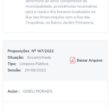
determine ao setor competente da
municipalidade, providências necessárias
para o reparo dos buracos localizados na
Rua das Rosas esquina com a Rua das
Orquídeas, no Bairro Jardim Primavera.
Proposições Nº 147/2022
Situação:
Encaminhada
Baixar
Arquivo
Tipo:
Limpeza Pública
Sessão:
29/08/2022
Autor :
GISELI MORAES;