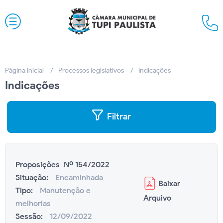
Página Inicial
Processos legislativos
Indicações
Indicações
Filtrar
Proposições Nº 154/2022
Situação:
Encaminhada
Baixar
Tipo:
Manutenção e
Arquivo
melhorias
Sessão:
12/09/2022