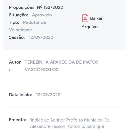
Proposições Nº 153/2022
Situação:
Aprovado
Baixar
Tipo:
Redutor de
Arquivo
Velocidade
Sessão:
12/09/2022
Autor
TEREZINHA APARECIDA DE MATOS
:
VASCONCELOS;
Data Início:
12/09/2022
Ementa:
'Indico ao Senhor Prefeito Municipal Dr.
Alexandre Tassoni Antonio, para que