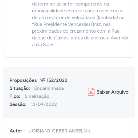
determine ao setor competente da
municipalidade estudos para a construção
de um redutor de velocidade (lombada) na
“Rua Presidente Venceslau Braz, nas
proximidades do cruzamento com a Rua
duque de Caxias, antes do acesso a Avenida
Júlia Sales.'
Proposições Nº 152/2022
Situação:
Encaminhada
Baixar
Arquivo
Tipo:
Sinalização
Sessão:
12/09/2022
Autor :
JOISIANY CEBER ANSELMI;