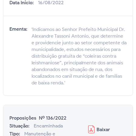
Data Início:
16/08/2022
Ementa:
'Indicamos ao Senhor Prefeito Municipal Dr.
Alexandre Tassoni Antonio, que determine
e providencie junto ao setor competente da
municipalidade, estudos necessários para
distribuição gratuita de “coleiras contra
leishmaniose”, principalmente dos animais
abandonados em situação de rua, dos
localizados no canil municipal e de famílias
de baixa renda.'
Proposições Nº 136/2022
Situação:
Encaminhada
Baixar
Tipo:
Manutenção e