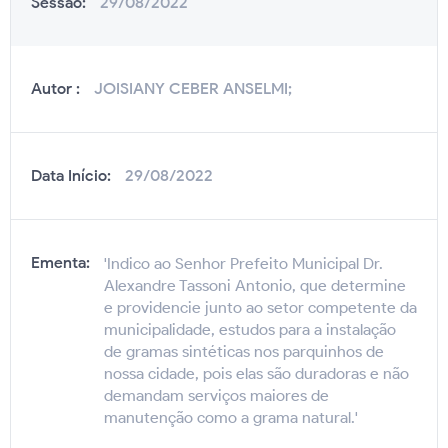
Sessão:
29/08/2022
Autor :
JOISIANY CEBER ANSELMI;
Data Início:
29/08/2022
Ementa:
'Indico ao Senhor Prefeito Municipal Dr.
Alexandre Tassoni Antonio, que determine
e providencie junto ao setor competente da
municipalidade, estudos para a instalação
de gramas sintéticas nos parquinhos de
nossa cidade, pois elas são duradoras e não
demandam serviços maiores de
manutenção como a grama natural.'