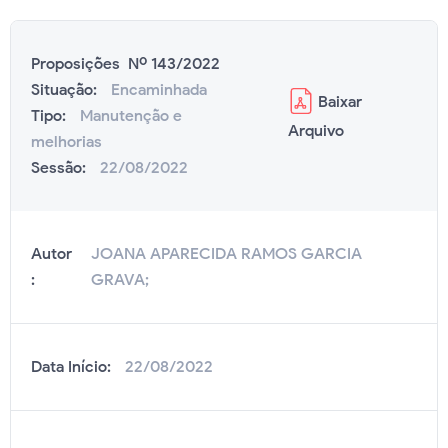
Proposições Nº 143/2022
Situação:
Encaminhada
Baixar
Tipo:
Manutenção e
Arquivo
melhorias
Sessão:
22/08/2022
Autor
JOANA APARECIDA RAMOS GARCIA
:
GRAVA;
Data Início:
22/08/2022