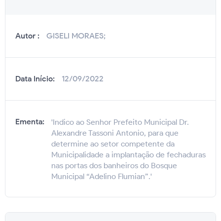
Autor :
GISELI MORAES;
Data Início:
12/09/2022
Ementa:
'Indico ao Senhor Prefeito Municipal Dr.
Alexandre Tassoni Antonio, para que
determine ao setor competente da
Municipalidade a implantação de fechaduras
nas portas dos banheiros do Bosque
Municipal “Adelino Flumian”.'