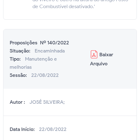
de Combustível desativado.'
Proposições Nº 140/2022
Situação:
Encaminhada
Baixar
Tipo:
Manutenção e
Arquivo
melhorias
Sessão:
22/08/2022
Autor :
JOSÉ SILVEIRA;
Data Início:
22/08/2022