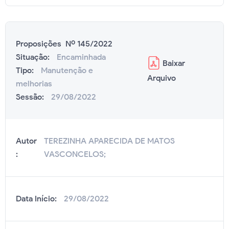
Proposições Nº 145/2022
Situação:
Encaminhada
Baixar
Tipo:
Manutenção e
Arquivo
melhorias
Sessão:
29/08/2022
Autor
TEREZINHA APARECIDA DE MATOS
:
VASCONCELOS;
Data Início:
29/08/2022