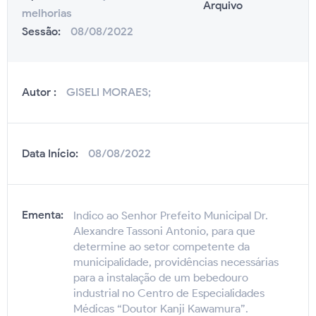
Arquivo
melhorias
Sessão:
08/08/2022
Autor :
GISELI MORAES;
Data Início:
08/08/2022
Ementa:
Indico ao Senhor Prefeito Municipal Dr.
Alexandre Tassoni Antonio, para que
determine ao setor competente da
municipalidade, providências necessárias
para a instalação de um bebedouro
industrial no Centro de Especialidades
Médicas “Doutor Kanji Kawamura”.