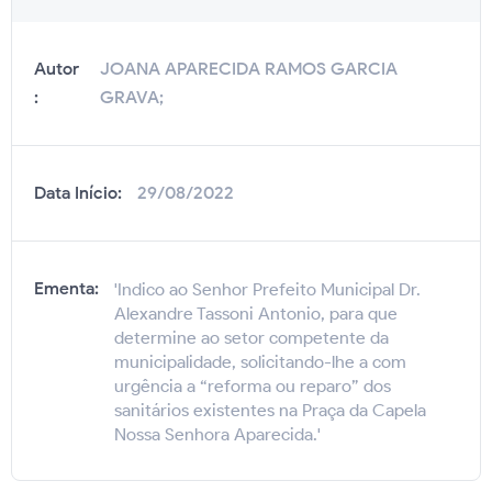
Autor
JOANA APARECIDA RAMOS GARCIA
:
GRAVA;
Data Início:
29/08/2022
Ementa:
'Indico ao Senhor Prefeito Municipal Dr.
Alexandre Tassoni Antonio, para que
determine ao setor competente da
municipalidade, solicitando-lhe a com
urgência a “reforma ou reparo” dos
sanitários existentes na Praça da Capela
Nossa Senhora Aparecida.'