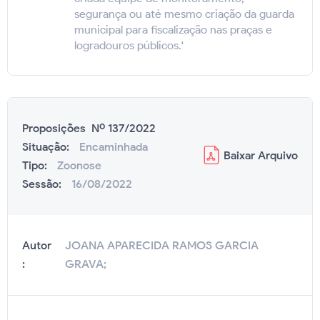
segurança ou até mesmo criação da guarda
municipal para fiscalização nas praças e
logradouros públicos.'
Proposições Nº 137/2022
Situação:
Encaminhada
Baixar
Arquivo
Tipo:
Zoonose
Sessão:
16/08/2022
Autor
JOANA APARECIDA RAMOS GARCIA
:
GRAVA;