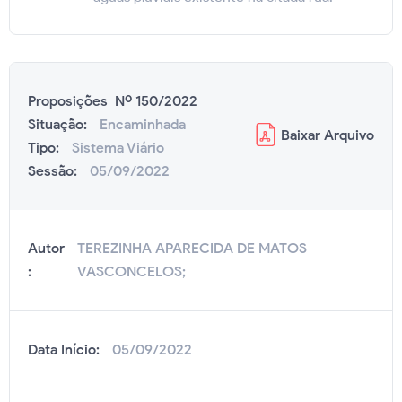
Proposições Nº 150/2022
Situação:
Encaminhada
Baixar
Arquivo
Tipo:
Sistema Viário
Sessão:
05/09/2022
Autor
TEREZINHA APARECIDA DE MATOS
:
VASCONCELOS;
Data Início:
05/09/2022