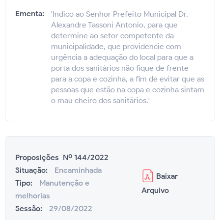
Ementa:
'Indico ao Senhor Prefeito Municipal Dr.
Alexandre Tassoni Antonio, para que
determine ao setor competente da
municipalidade, que providencie com
urgência a adequação do local para que a
porta dos sanitários não fique de frente
para a copa e cozinha, a fim de evitar que as
pessoas que estão na copa e cozinha sintam
o mau cheiro dos sanitários.'
Proposições Nº 144/2022
Situação:
Encaminhada
Baixar
Tipo:
Manutenção e
Arquivo
melhorias
Sessão:
29/08/2022