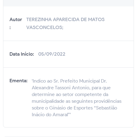
Autor
TEREZINHA APARECIDA DE MATOS
:
VASCONCELOS;
Data Início:
05/09/2022
Ementa:
'Indico ao Sr. Prefeito Municipal Dr.
Alexandre Tassoni Antonio, para que
determine ao setor competente da
municipalidade as seguintes providências
sobre o Ginásio de Esportes “Sebastião
Inácio do Amaral”'