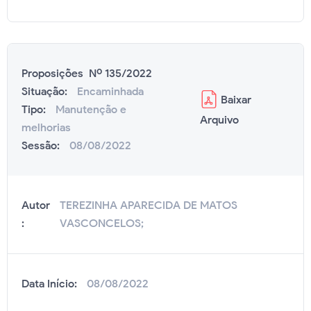
Proposições Nº 135/2022
Situação:
Encaminhada
Baixar
Tipo:
Manutenção e
Arquivo
melhorias
Sessão:
08/08/2022
Autor
TEREZINHA APARECIDA DE MATOS
:
VASCONCELOS;
Data Início:
08/08/2022