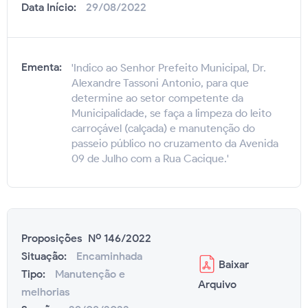
Data Início:
29/08/2022
Ementa:
'Indico ao Senhor Prefeito Municipal, Dr.
Alexandre Tassoni Antonio, para que
determine ao setor competente da
Municipalidade, se faça a limpeza do leito
carroçável (calçada) e manutenção do
passeio público no cruzamento da Avenida
09 de Julho com a Rua Cacique.'
Proposições Nº 146/2022
Situação:
Encaminhada
Baixar
Tipo:
Manutenção e
Arquivo
melhorias