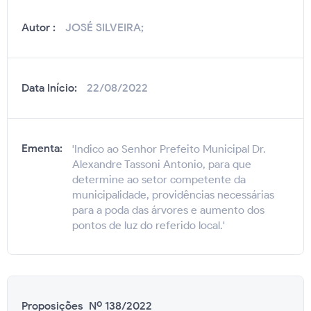
Autor :
JOSÉ SILVEIRA;
Data Início:
22/08/2022
Ementa:
'Indico ao Senhor Prefeito Municipal Dr.
Alexandre Tassoni Antonio, para que
determine ao setor competente da
municipalidade, providências necessárias
para a poda das árvores e aumento dos
pontos de luz do referido local.'
Proposições Nº 138/2022