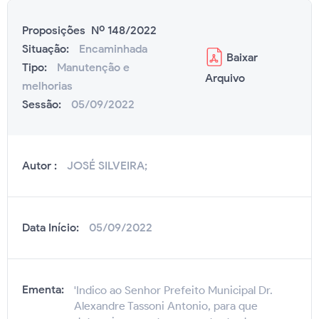
Proposições Nº 148/2022
Situação:
Encaminhada
Baixar
Tipo:
Manutenção e
Arquivo
melhorias
Sessão:
05/09/2022
Autor :
JOSÉ SILVEIRA;
Data Início:
05/09/2022
Ementa:
'Indico ao Senhor Prefeito Municipal Dr.
Alexandre Tassoni Antonio, para que