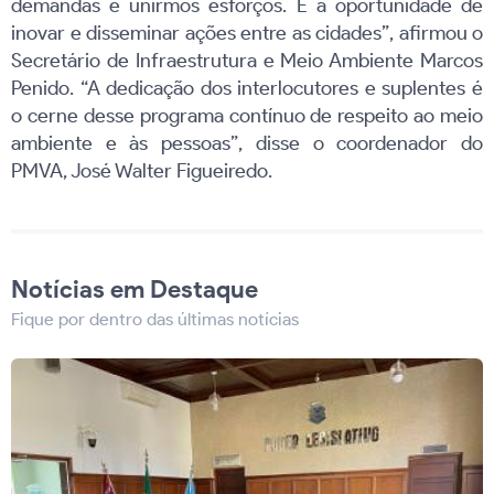
demandas e unirmos esforços. É a oportunidade de
inovar e disseminar ações entre as cidades”, afirmou o
Secretário de Infraestrutura e Meio Ambiente Marcos
Penido. “A dedicação dos interlocutores e suplentes é
o cerne desse programa contínuo de respeito ao meio
ambiente e às pessoas”, disse o coordenador do
PMVA, José Walter Figueiredo.
Notícias em Destaque
Fique por dentro das últimas notícias