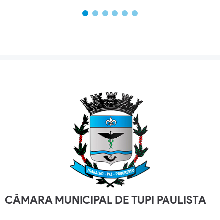
CÂMARA MUNICIPAL DE TUPI PAULISTA