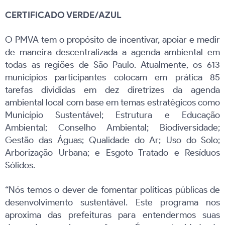
CERTIFICADO VERDE/AZUL
O PMVA tem o propósito de incentivar, apoiar e medir
de maneira descentralizada a agenda ambiental em
todas as regiões de São Paulo. Atualmente, os 613
municípios participantes colocam em prática 85
tarefas divididas em dez diretrizes da agenda
ambiental local com base em temas estratégicos como
Município Sustentável; Estrutura e Educação
Ambiental; Conselho Ambiental; Biodiversidade;
Gestão das Águas; Qualidade do Ar; Uso do Solo;
Arborização Urbana; e Esgoto Tratado e Resíduos
Sólidos.
“Nós temos o dever de fomentar políticas públicas de
desenvolvimento sustentável. Este programa nos
aproxima das prefeituras para entendermos suas