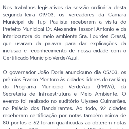
Nos trabalhos legislativos da sessão ordinária desta
segunda-feira 09/03, os vereadores da Câmara
Municipal de Tupi Paulista receberam a visita do
Prefeito Municipal Dr. Alexandre Tassoni Antonio e da
interlocutora do meio ambiente Sra. Lourdes Grassi,
que usaram da palavra para dar explicações da
inclusão e reconhecimento de nossa cidade com o
Certificado Municipio Verde/Azul.
O governador João Doria anunciouno dia 05/03, os
prêmios Franco Montoro às cidades líderes do ranking
do Programa Município VerdeAzul (PMVA), da
Secretaria de Infraestrutura e Meio Ambiente. O
evento foi realizado no auditório Ulysses Guimarães,
no Palácio dos Bandeirantes. Ao todo, 92 cidades
receberam certificação por notas também acima de
80 pontos e 62 foram qualificadas ao obterem notas