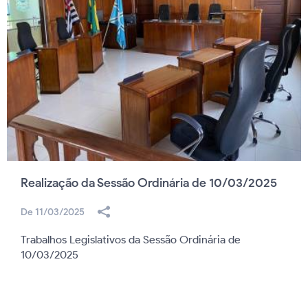
Realização da Sessão Ordinária de 10/03/2025
De 11/03/2025
Trabalhos Legislativos da Sessão Ordinária de
10/03/2025