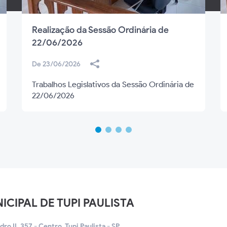
Realização da Sessão Ordinária de
22/06/2026
De 23/06/2026
Trabalhos Legislativos da Sessão Ordinária de
22/06/2026
CIPAL DE TUPI PAULISTA
o II, 357 - Centro, Tupi Paulista - SP