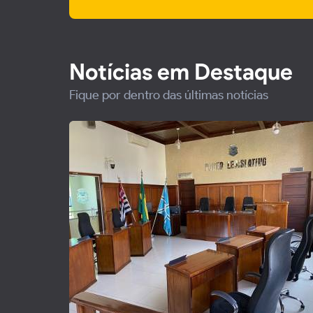
Notícias em Destaque
Fique por dentro das últimas notícias