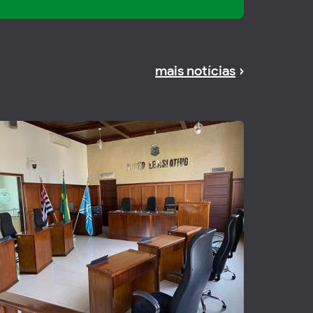
mais notícias