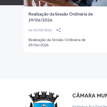
Realização da Sessão Ordinária de
29/06/2026
De 30/06/2026
Realização da Sessão Ordinária de
29/06/2026
CÂMARA MUNI
Endereço: Rua Dom Pedr