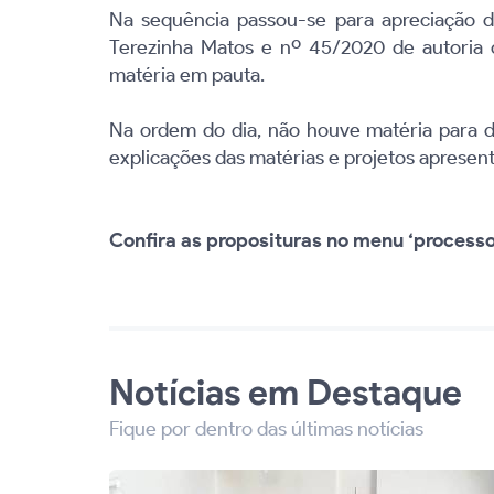
Na sequência passou-se para apreciação d
Terezinha Matos e nº 45/2020 de autoria d
matéria em pauta.
Na ordem do dia, não houve matéria para di
explicações das matérias e projetos apresen
Confira as proposituras no menu ‘processo 
Notícias em Destaque
Fique por dentro das últimas notícias