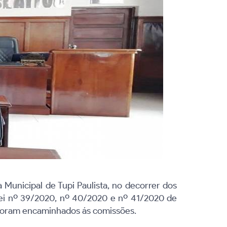
 Municipal de Tupi Paulista, no decorrer dos
 Lei nº 39/2020, nº 40/2020 e nº 41/2020 de
o foram encaminhados ás comissões.