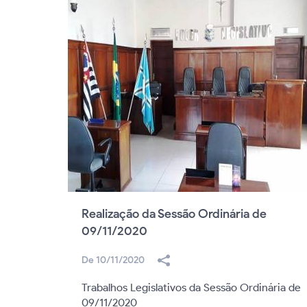
Realização da Sessão Ordinária de
09/11/2020
De 10/11/2020
Trabalhos Legislativos da Sessão Ordinária de
09/11/2020