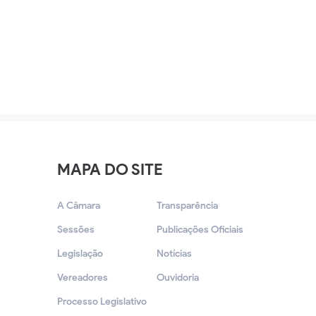
MAPA DO SITE
A Câmara
Transparência
Sessões
Publicações Oficiais
Legislação
Notícias
Vereadores
Ouvidoria
Processo Legislativo