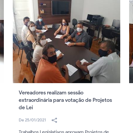
Vereadores realizam sessão
extraordinária para votação de Projetos
de Lei
De 25/01/2021
Trabalhos Legislativos aprovam Projetos de