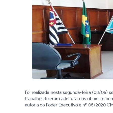
Foi realizada nesta segunda-feira (08/06) s
trabalhos fizeram a leitura dos ofícios e 
autoria do Poder Executivo e nº 05/2020 CM 