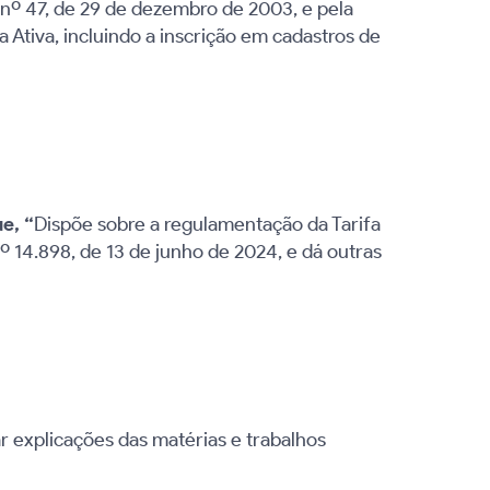
nº 47, de 29 de dezembro de 2003, e pela
 Ativa, incluindo a inscrição em cadastros de
ue,
“
Dispõe sobre a regulamentação da Tarifa
º 14.898, de 13 de junho de 2024, e dá outras
ar explicações das matérias e trabalhos