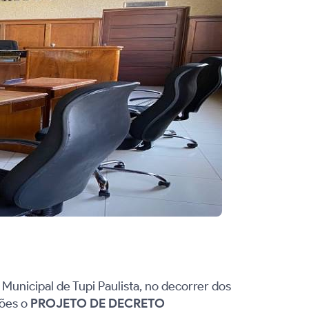
Municipal de Tupi Paulista, no decorrer dos
sões o
PROJETO DE DECRETO