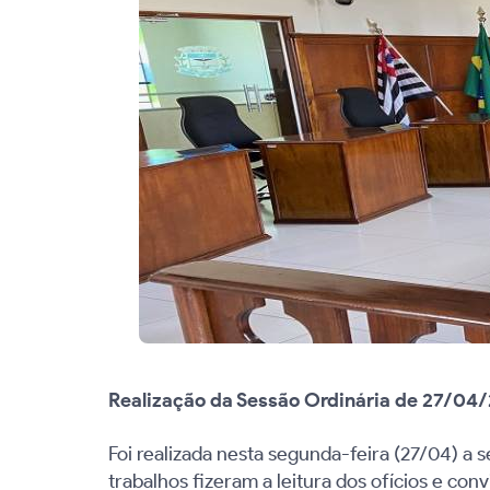
Realização da Sessão Ordinária de 27/04
Foi realizada nesta segunda-feira (27/04) a 
trabalhos fizeram a leitura dos ofícios e c