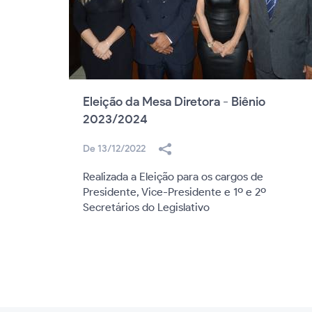
Eleição da Mesa Diretora - Biênio
2023/2024
De 13/12/2022
Realizada a Eleição para os cargos de
Presidente, Vice-Presidente e 1º e 2º
Secretários do Legislativo