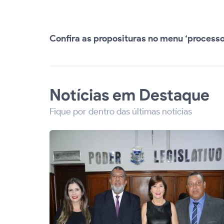
Confira as proposituras no menu ‘processo 
Notícias em Destaque
Fique por dentro das últimas notícias