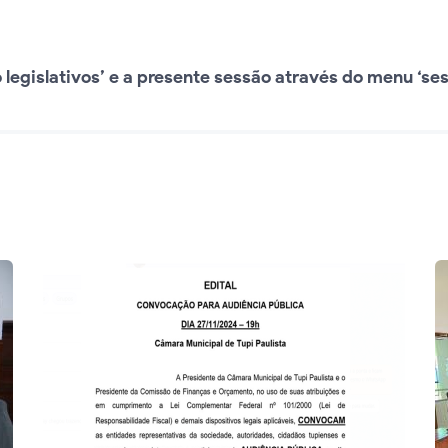
legislativos’ e a presente sessão através do menu ‘ses