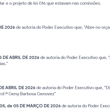
ar e o projeto de lei 016 que estavam nas comissões.
 DE 2026
de autoria do Poder Executivo que, “Abre no or
5 DE ABRIL DE 2026
de autoria do Poder Executivo que, 
ias.”
 DE ABRIL DE 2026
de autoria do Poder Executivo que,
“D
 Prof.ª Geny Barbosa Genovez”
05, de 05 DE MARÇO DE 2026
de autoria do Poder Execu