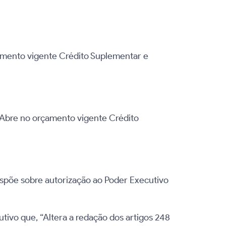
çamento vigente Crédito Suplementar e
“Abre no orçamento vigente Crédito
ispõe sobre autorização ao Poder Executivo
tivo que, “Altera a redação dos artigos 248