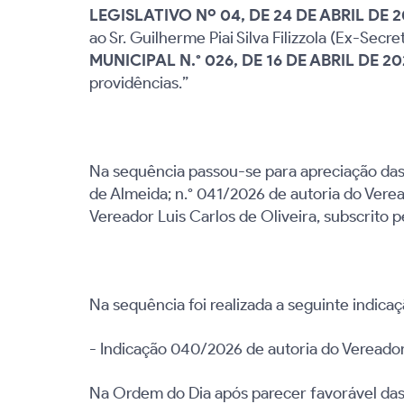
LEGISLATIVO Nº 04, DE 24 DE ABRIL DE 
ao Sr. Guilherme Piai Silva Filizzola (Ex-Se
MUNICIPAL N.° 026, DE 16 DE ABRIL DE 2
providências.”
Na sequência passou-se para apreciação das 
de Almeida; n.°
041/2026 de autoria do Verea
Vereador Luis Carlos de Oliveira
, subscrito
Na sequência foi realizada a seguinte indicaç
- Indicação 040/2026 de autoria do Vereador 
Na Ordem do Dia após parecer favorável das 