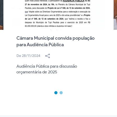
Câmara Municipal convida população
para Audiência Pública
De 28/11/2024
Audiência Pública para discussão
orçamentária de 2025