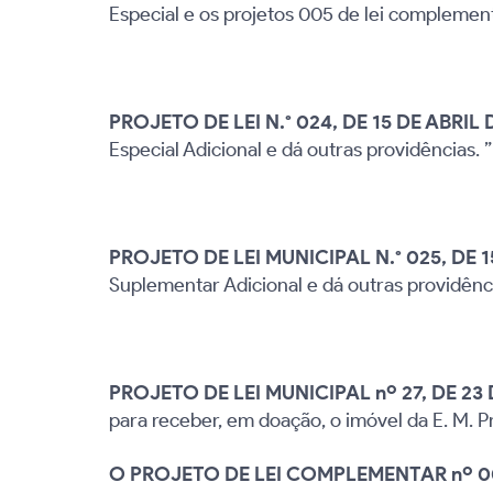
Especial e os projetos 005 de lei complement
PROJETO DE LEI N.° 024, DE 15 DE ABRIL
Especial Adicional e dá outras providências. ”
PROJETO DE LEI MUNICIPAL N.° 025, DE 1
Suplementar Adicional e dá outras providênc
PROJETO DE LEI MUNICIPAL nº 27, DE 23
para receber, em doação, o imóvel da E. M.
O
PROJETO DE LEI COMPLEMENTAR nº 0