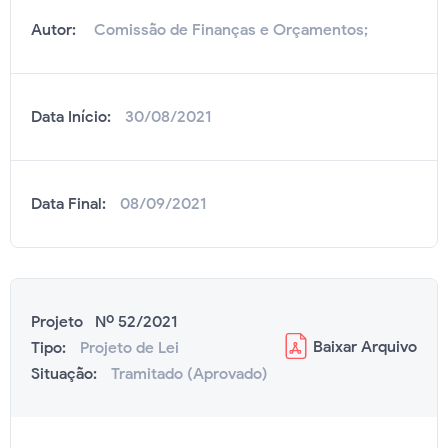
Autor:
Comissão de Finanças e Orçamentos;
Data Início:
30/08/2021
Data Final:
08/09/2021
Projeto Nº 52/2021
Baixar
Arquivo
Tipo:
Projeto de Lei
Situação:
Tramitado (Aprovado)