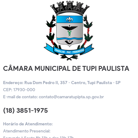
CÂMARA MUNICIPAL DE TUPI PAULISTA
Endereço: Rua Dom Pedro II, 357 - Centro, Tupi Paulista - SP
CEP: 17930-000
E-mail de contato:
contato@camaratupipta.sp.gov.br
(18) 3851-1975
Horário de Atendimento:
Atendimento Presencial: