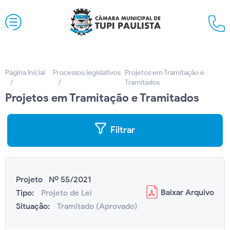
Página Inicial
Processos legislativos
Projetos em Tramitação e
Tramitados
Projetos em Tramitação e Tramitados
Filtrar
Projeto Nº 55/2021
Baixar
Arquivo
Tipo:
Projeto de Lei
Situação:
Tramitado (Aprovado)