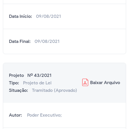
Data Início:
09/08/2021
Data Final:
09/08/2021
Projeto Nº 43/2021
Baixar
Arquivo
Tipo:
Projeto de Lei
Situação:
Tramitado (Aprovado)
Autor:
Poder Executivo;