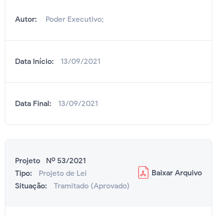
Autor:
Poder Executivo;
Data Início:
13/09/2021
Data Final:
13/09/2021
Projeto Nº 53/2021
Baixar
Arquivo
Tipo:
Projeto de Lei
Situação:
Tramitado (Aprovado)