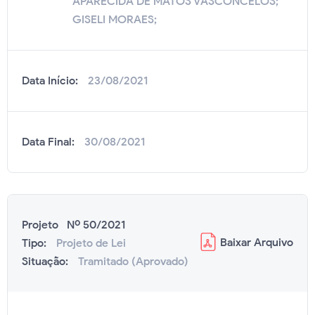
APARECIDA DE MATOS VASCONCELOS;
GISELI MORAES;
Data Início:
23/08/2021
Data Final:
30/08/2021
Projeto Nº 50/2021
Baixar
Arquivo
Tipo:
Projeto de Lei
Situação:
Tramitado (Aprovado)