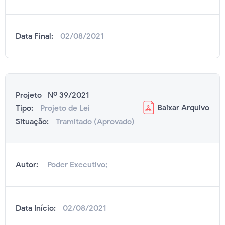
Data Final:
02/08/2021
Projeto Nº 39/2021
Baixar
Arquivo
Tipo:
Projeto de Lei
Situação:
Tramitado (Aprovado)
Autor:
Poder Executivo;
Data Início:
02/08/2021