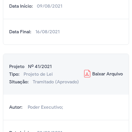
Data Início:
09/08/2021
Data Final:
16/08/2021
Projeto Nº 41/2021
Baixar
Arquivo
Tipo:
Projeto de Lei
Situação:
Tramitado (Aprovado)
Autor:
Poder Executivo;