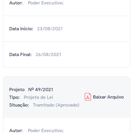
Autor:
Poder Executivo;
Data Início:
23/08/2021
Data Final:
26/08/2021
Projeto Nº 49/2021
Baixar
Arquivo
Tipo:
Projeto de Lei
Situação:
Tramitado (Aprovado)
Autor:
Poder Executivo;