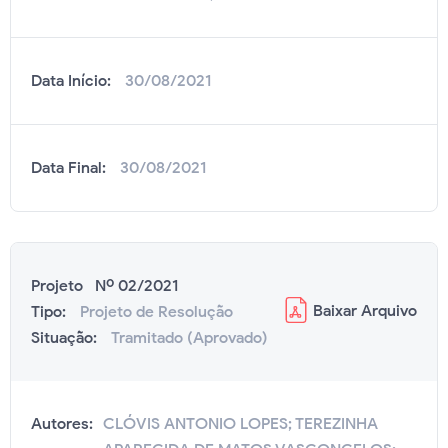
Data Início:
30/08/2021
Data Final:
30/08/2021
Projeto Nº 02/2021
Baixar
Arquivo
Tipo:
Projeto de Resolução
Situação:
Tramitado (Aprovado)
Autores:
CLÓVIS ANTONIO LOPES; TEREZINHA