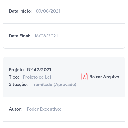
Data Início:
09/08/2021
Data Final:
16/08/2021
Projeto Nº 42/2021
Baixar
Arquivo
Tipo:
Projeto de Lei
Situação:
Tramitado (Aprovado)
Autor:
Poder Executivo;