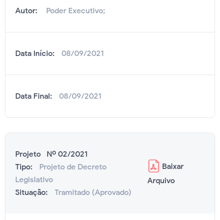
Autor:
Poder Executivo;
Data Início:
08/09/2021
Data Final:
08/09/2021
Projeto Nº 02/2021
Baixar
Tipo:
Projeto de Decreto
Legislativo
Arquivo
Situação:
Tramitado (Aprovado)