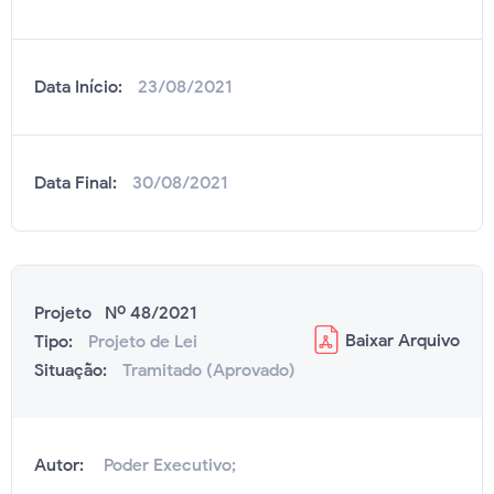
Data Início:
23/08/2021
Data Final:
30/08/2021
Projeto Nº 48/2021
Baixar
Arquivo
Tipo:
Projeto de Lei
Situação:
Tramitado (Aprovado)
Autor:
Poder Executivo;