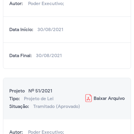
Autor:
Poder Executivo;
Data Início:
30/08/2021
Data Final:
30/08/2021
Projeto Nº 51/2021
Baixar
Arquivo
Tipo:
Projeto de Lei
Situação:
Tramitado (Aprovado)
Autor:
Poder Executivo;