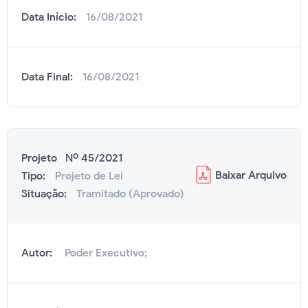
Data Início:
16/08/2021
Data Final:
16/08/2021
Projeto Nº 45/2021
Baixar
Arquivo
Tipo:
Projeto de Lei
Situação:
Tramitado (Aprovado)
Autor:
Poder Executivo;