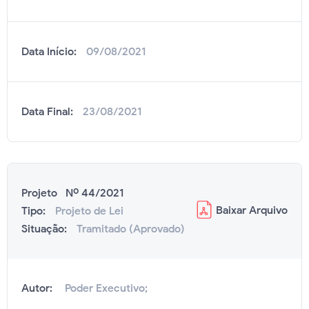
Data Início:
09/08/2021
Data Final:
23/08/2021
Projeto Nº 44/2021
Baixar
Arquivo
Tipo:
Projeto de Lei
Situação:
Tramitado (Aprovado)
Autor:
Poder Executivo;