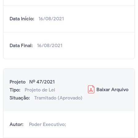
Data Início:
16/08/2021
Data Final:
16/08/2021
Projeto Nº 47/2021
Baixar
Arquivo
Tipo:
Projeto de Lei
Situação:
Tramitado (Aprovado)
Autor:
Poder Executivo;