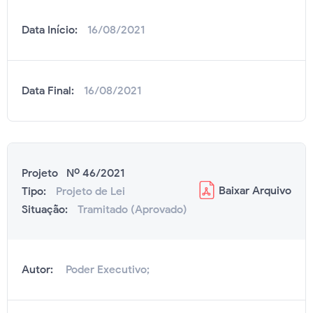
Data Início:
16/08/2021
Data Final:
16/08/2021
Projeto Nº 46/2021
Baixar
Arquivo
Tipo:
Projeto de Lei
Situação:
Tramitado (Aprovado)
Autor:
Poder Executivo;