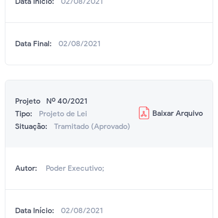
Data Início:
02/08/2021
Data Final:
02/08/2021
Projeto Nº 40/2021
Baixar
Arquivo
Tipo:
Projeto de Lei
Situação:
Tramitado (Aprovado)
Autor:
Poder Executivo;
Data Início:
02/08/2021