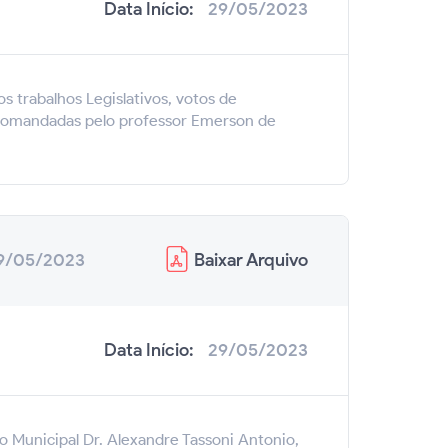
Data Início:
29/05/2023
s trabalhos Legislativos, votos de
a, comandadas pelo professor Emerson de
Baixar
Arquivo
9/05/2023
Data Início:
29/05/2023
o Municipal Dr. Alexandre Tassoni Antonio,