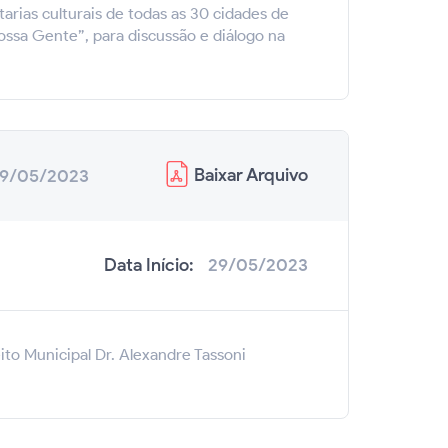
arias culturais de todas as 30 cidades de
ossa Gente”, para discussão e diálogo na
Baixar
Arquivo
9/05/2023
Data Início:
29/05/2023
to Municipal Dr. Alexandre Tassoni