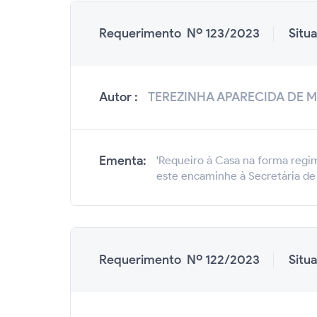
Requerimento Nº 123/2023
Situ
Autor :
TEREZINHA APARECIDA DE 
Ementa:
'Requeiro à Casa na forma regim
este encaminhe à Secretária de 
Requerimento Nº 122/2023
Situ