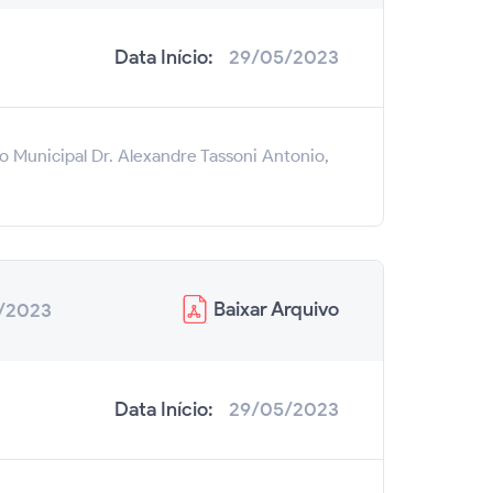
Data Início:
29/05/2023
o Municipal Dr. Alexandre Tassoni Antonio,
Baixar
Arquivo
/2023
Data Início:
29/05/2023