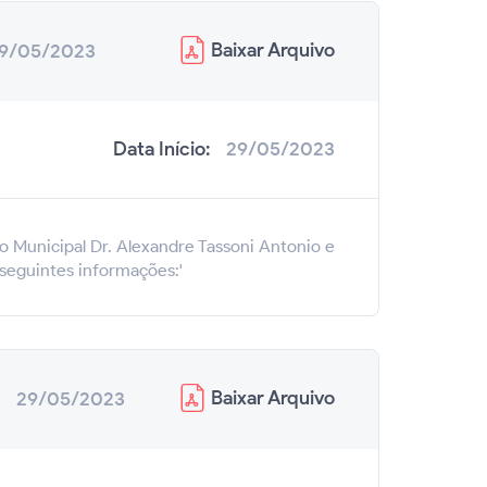
Baixar
Arquivo
9/05/2023
Data Início:
29/05/2023
o Municipal Dr. Alexandre Tassoni Antonio e
 seguintes informações:'
Baixar
Arquivo
:
29/05/2023