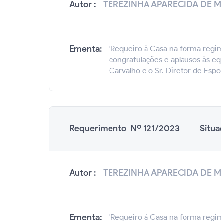
Autor :
TEREZINHA APARECIDA DE 
Ementa:
'Requeiro à Casa na forma regim
congratulações e aplausos às eq
Carvalho e o Sr. Diretor de Esp
Requerimento Nº 121/2023
Situ
Autor :
TEREZINHA APARECIDA DE 
Ementa:
'Requeiro à Casa na forma regim