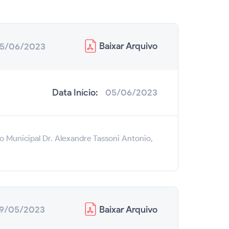
Baixar
Arquivo
5/06/2023
Data Início:
05/06/2023
o Municipal Dr. Alexandre Tassoni Antonio,
Baixar
Arquivo
9/05/2023