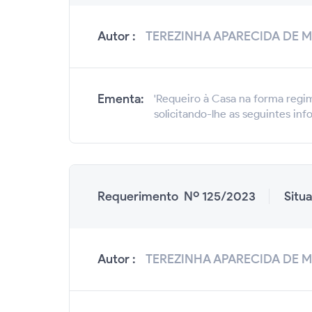
Autor :
TEREZINHA APARECIDA DE 
Ementa:
'Requeiro à Casa na forma regim
solicitando-lhe as seguintes inf
Requerimento Nº 125/2023
Situ
Autor :
TEREZINHA APARECIDA DE 